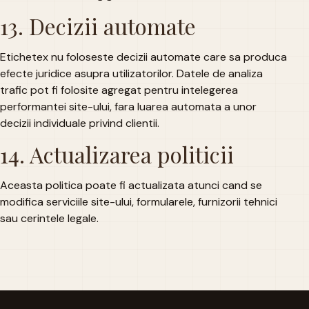
13. Decizii automate
Etichetex nu foloseste decizii automate care sa produca
efecte juridice asupra utilizatorilor. Datele de analiza
trafic pot fi folosite agregat pentru intelegerea
performantei site-ului, fara luarea automata a unor
decizii individuale privind clientii.
14. Actualizarea politicii
Aceasta politica poate fi actualizata atunci cand se
modifica serviciile site-ului, formularele, furnizorii tehnici
sau cerintele legale.