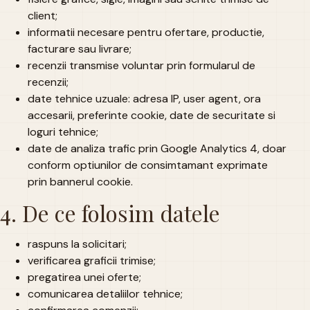
client;
informatii necesare pentru ofertare, productie,
facturare sau livrare;
recenzii transmise voluntar prin formularul de
recenzii;
date tehnice uzuale: adresa IP, user agent, ora
accesarii, preferinte cookie, date de securitate si
loguri tehnice;
date de analiza trafic prin Google Analytics 4, doar
conform optiunilor de consimtamant exprimate
prin bannerul cookie.
4. De ce folosim datele
raspuns la solicitari;
verificarea graficii trimise;
pregatirea unei oferte;
comunicarea detaliilor tehnice;