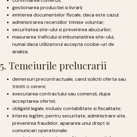
confirmarea comenzii;
gestionarea productiei si livrarii;
emiterea documentelor fiscale, daca este cazul;
administrarea recenziilor trimise voluntar;
securitatea site-ului si prevenirea abuzurilor;
masurarea traficului si imbunatatirea site-ului,
numai daca utilizatorul accepta cookie-uri de
analiza.
5. Temeiurile prelucrarii
demersuri precontractuale, cand soliciti oferta sau
trimiti o cerere;
executarea contractului sau comenzii, dupa
acceptarea ofertei;
obligatii legale, inclusiv contabilitate si fiscalitate;
interes legitim, pentru securitate, administrare site,
prevenirea fraudelor, apararea unui drept si
comunicari operationale;