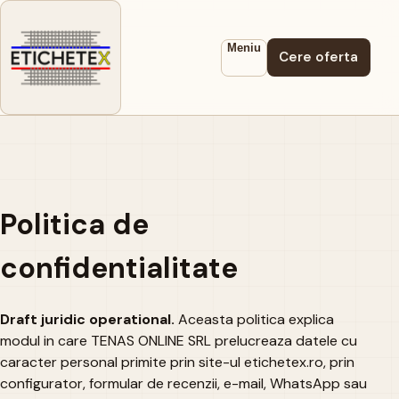
Meniu
Cere oferta
Politica de
confidentialitate
Draft juridic operational.
Aceasta politica explica
modul in care TENAS ONLINE SRL prelucreaza datele cu
caracter personal primite prin site-ul etichetex.ro, prin
configurator, formular de recenzii, e-mail, WhatsApp sau