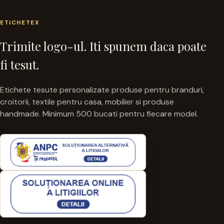
ETICHETEX
Trimite logo-ul. Iti spunem daca poate
fi tesut.
Etichete tesute personalizate produse pentru branduri,
croitorii, textile pentru casa, mobilier si produse
handmade. Minimum 500 bucati pentru fiecare model.