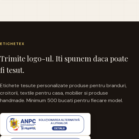
ETICHETEX
Trimite logo-ul. Iti spunem daca poate
fi tesut.
Etichete tesute personalizate produse pentru branduri,
croitorii, textile pentru casa, mobilier si produse
handmade. Minimum 500 bucati pentru fiecare model.