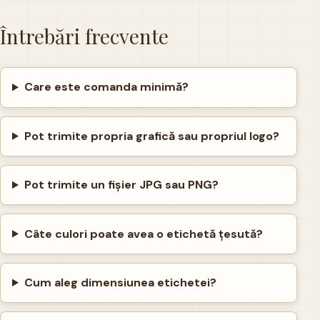
Întrebări frecvente
Care este comanda minimă?
Pot trimite propria grafică sau propriul logo?
Pot trimite un fișier JPG sau PNG?
Câte culori poate avea o etichetă țesută?
Cum aleg dimensiunea etichetei?