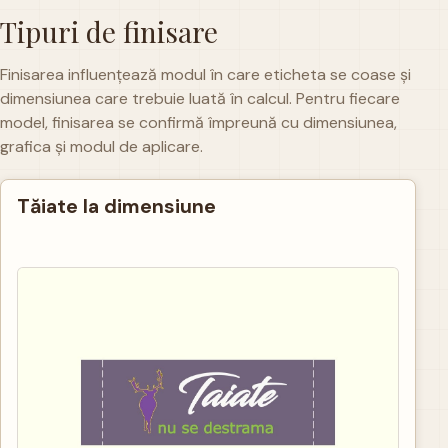
Tipuri de finisare
Finisarea influențează modul în care eticheta se coase și
dimensiunea care trebuie luată în calcul. Pentru fiecare
model, finisarea se confirmă împreună cu dimensiunea,
grafica și modul de aplicare.
Tăiate la dimensiune