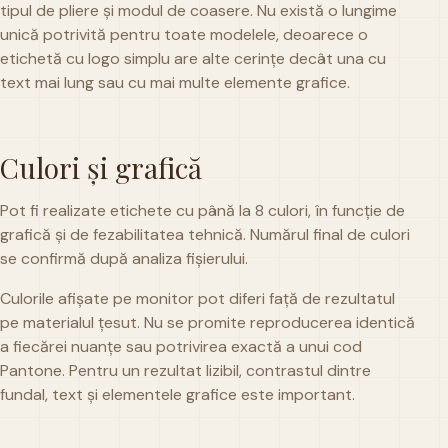
tipul de pliere și modul de coasere. Nu există o lungime
unică potrivită pentru toate modelele, deoarece o
etichetă cu logo simplu are alte cerințe decât una cu
text mai lung sau cu mai multe elemente grafice.
Culori și grafică
Pot fi realizate etichete cu până la 8 culori, în funcție de
grafică și de fezabilitatea tehnică. Numărul final de culori
se confirmă după analiza fișierului.
Culorile afișate pe monitor pot diferi față de rezultatul
pe materialul țesut. Nu se promite reproducerea identică
a fiecărei nuanțe sau potrivirea exactă a unui cod
Pantone. Pentru un rezultat lizibil, contrastul dintre
fundal, text și elementele grafice este important.