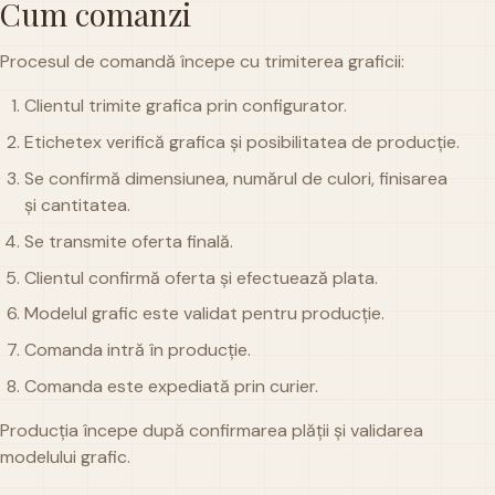
Cum comanzi
Procesul de comandă începe cu trimiterea graficii:
Clientul trimite grafica prin configurator.
Etichetex verifică grafica și posibilitatea de producție.
Se confirmă dimensiunea, numărul de culori, finisarea
și cantitatea.
Se transmite oferta finală.
Clientul confirmă oferta și efectuează plata.
Modelul grafic este validat pentru producție.
Comanda intră în producție.
Comanda este expediată prin curier.
Producția începe după confirmarea plății și validarea
modelului grafic.