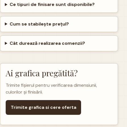
Ce tipuri de finisare sunt disponibile?
Cum se stabilește prețul?
Cât durează realizarea comenzii?
Ai grafica pregătită?
Trimite fișierul pentru verificarea dimensiunii,
culorilor și finisării.
Trimite grafica si cere oferta