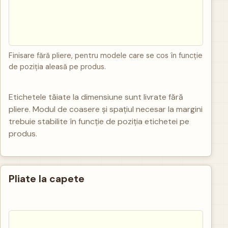
Finisare fără pliere, pentru modele care se cos în funcție
de poziția aleasă pe produs.
Etichetele tăiate la dimensiune sunt livrate fără
pliere. Modul de coasere și spațiul necesar la margini
trebuie stabilite în funcție de poziția etichetei pe
produs.
Pliate la capete