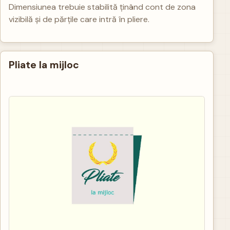
Dimensiunea trebuie stabilită ținând cont de zona
vizibilă și de părțile care intră în pliere.
Pliate la mijloc