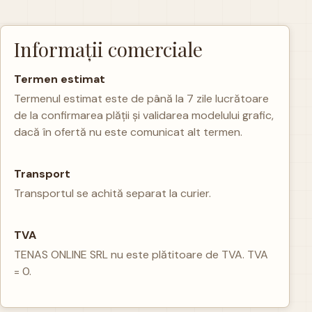
Informații comerciale
Termen estimat
Termenul estimat este de până la 7 zile lucrătoare
de la confirmarea plății și validarea modelului grafic,
dacă în ofertă nu este comunicat alt termen.
Transport
Transportul se achită separat la curier.
TVA
TENAS ONLINE SRL nu este plătitoare de TVA. TVA
= 0.